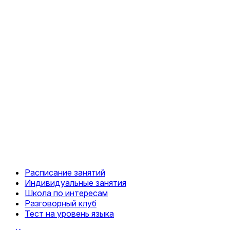
Расписание занятий
Индивидуальные занятия
Школа по интересам
Разговорный клуб
Тест на уровень языка