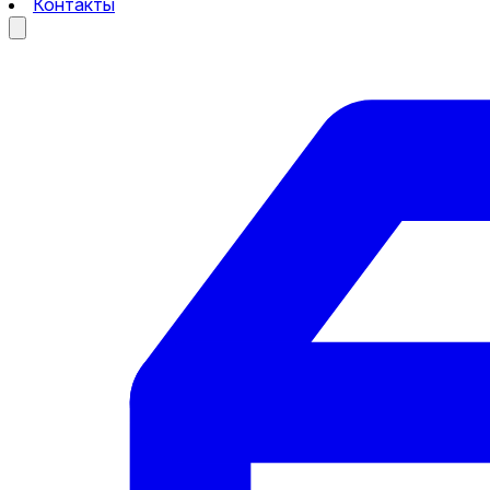
Контакты